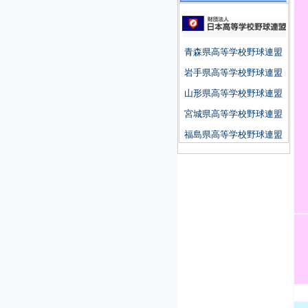
青森県高等学校野球連盟
岩手県高等学校野球連盟
山形県高等学校野球連盟
宮城県高等学校野球連盟
福島県高等学校野球連盟