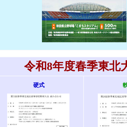
令和8年度春季東北
硬式