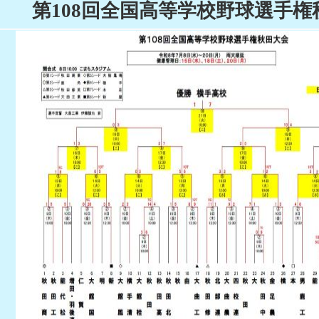
第108回全国高等学校野球選手権