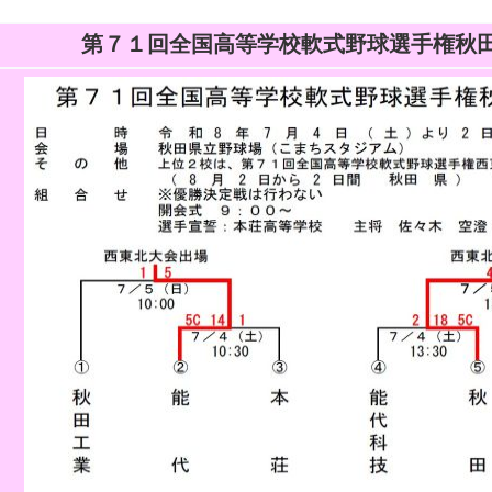
第７１回全国高等学校軟式野球選手権秋