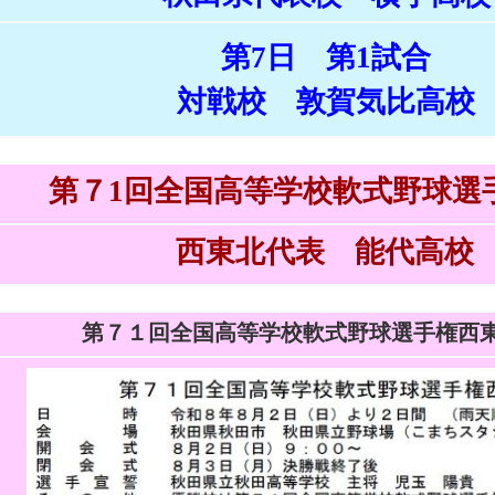
第7日 第1試合
対戦校 敦賀気比高校
第７1回全国高等学校軟式野球選
西東北代表 能代高校
第７１回全国高等学校軟式野球選手権西