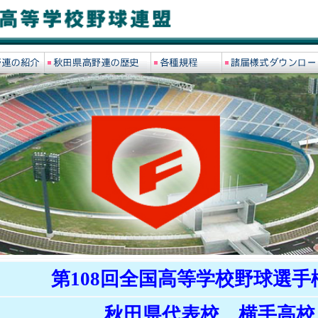
第108回全国高等学校野球選手
秋田県代表校 横手高校