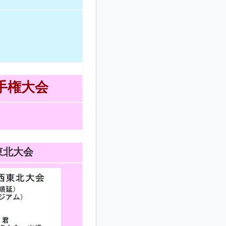
手権大会
東北大会